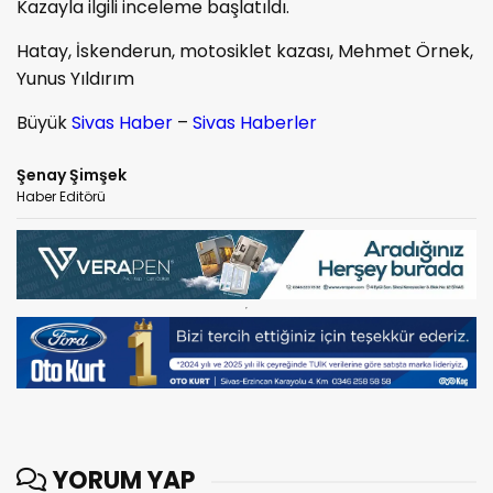
Kazayla ilgili inceleme başlatıldı.
Hatay, İskenderun, motosiklet kazası, Mehmet Örnek,
Yunus Yıldırım
Büyük
Sivas Haber
–
Sivas Haberler
Şenay Şimşek
Haber Editörü
YORUM YAP