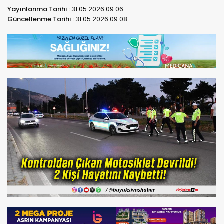
Yayınlanma Tarihi :
31.05.2026 09:06
Güncellenme Tarihi :
31.05.2026 09:08