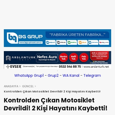
WhatsApp Grup1
-
Grup2
-
WA Kanal
-
Telegram
ANASAYFA
GÜNCEL
Kontrolden Çıkan Motosiklet Devrildi! 2 Kişi Hayatını Kaybetti!
Kontrolden Çıkan Motosiklet
Devrildi! 2 Kişi Hayatını Kaybetti!