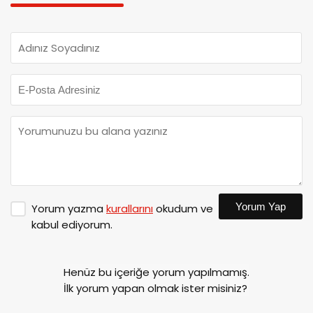
Yorum Yap
Yorum yazma
kurallarını
okudum ve
kabul ediyorum.
Henüz bu içeriğe yorum yapılmamış.
İlk yorum yapan olmak ister misiniz?