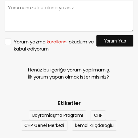
Yorum Yap
Yorum yazma
kurallarını
okudum ve
kabul ediyorum.
Henüz bu içeriğe yorum yapılmamış.
İlk yorum yapan olmak ister misiniz?
Etiketler
Bayramlaşma Programı
CHP
CHP Genel Merkezi
kemal kılıçdaroğlu