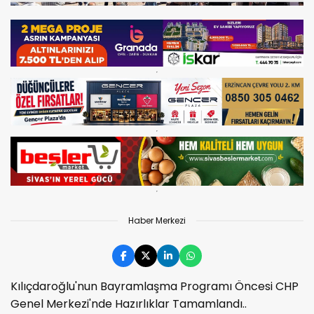
Haber Merkezi
Kılıçdaroğlu'nun Bayramlaşma Programı Öncesi CHP
Genel Merkezi'nde Hazırlıklar Tamamlandı..