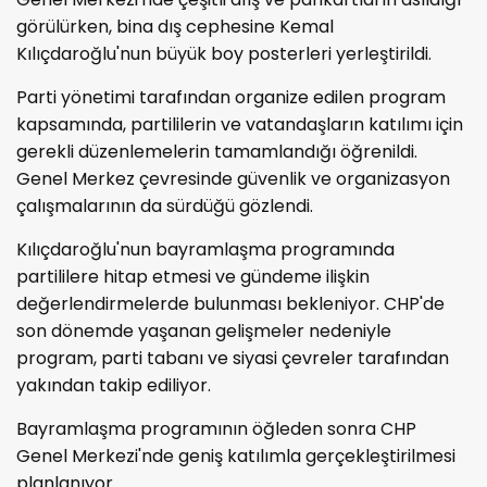
görülürken, bina dış cephesine Kemal
Kılıçdaroğlu'nun büyük boy posterleri yerleştirildi.
Parti yönetimi tarafından organize edilen program
kapsamında, partililerin ve vatandaşların katılımı için
gerekli düzenlemelerin tamamlandığı öğrenildi.
Genel Merkez çevresinde güvenlik ve organizasyon
çalışmalarının da sürdüğü gözlendi.
Kılıçdaroğlu'nun bayramlaşma programında
partililere hitap etmesi ve gündeme ilişkin
değerlendirmelerde bulunması bekleniyor. CHP'de
son dönemde yaşanan gelişmeler nedeniyle
program, parti tabanı ve siyasi çevreler tarafından
yakından takip ediliyor.
Bayramlaşma programının öğleden sonra CHP
Genel Merkezi'nde geniş katılımla gerçekleştirilmesi
planlanıyor.