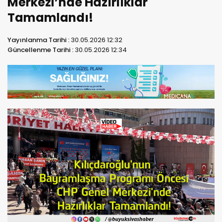
Merkezi’nde Hazırlıklar
Tamamlandı!
Yayınlanma Tarihi :
30.05.2026 12:32
Güncellenme Tarihi :
30.05.2026 12:34