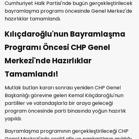
Cumhuriyet Halk Partisi'nde bugün gerçekleştirilecek
bayramlaşma programı öncesinde Genel Merkez'de
hazırlıklar tamamlandı.
Kılıçdaroğlu'nun Bayramlaşma
Programı Öncesi CHP Genel
Merkezi'nde Hazırlıklar
Tamamlandı!
Mutlak butlan kararı sonrası yeniden CHP Genel
Başkanlığı görevine gelen Kemal Kılıçdaroğlu'nun
partililer ve vatandaşlarla bir araya geleceği
program öncesinde parti binasında yoğun hazırlık
yapıldı.
Bayramlaşma programının gerçekleştirileceği CHP
Genel Merkezi'nde çeşitli afiş ve pankartların asıldığı