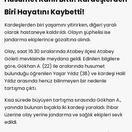
Biri Hayatını Kaybetti!
Kardeşlerden biri yaşamını yitirirken, diğeri yaralı
olarak hastaneye kaldırıldı. Olayın şüphelisi ise
jandarma ekiplerince gözaltına alındı.
Olay, saat 16.30 sıralarında Atabey ilçesi Atabey
Göleti mevkisinde meydana geldi. Edinilen bilgilere
göre, Gökhan A. (22) ile aralarında husumet
bulunduğu öğrenilen Yaşar Yıldız (38) ve kardeşi Halil
Yıldız arasında henüz bilinmeyen bir nedenle
tartışma çıktı.
Kısa sürede büyüyen tartışma sırasında Gökhan A.,
yanında bulunan bıçakla iki kardeşi yaraladı. İhbar
üzerine olay yerine jandarma ve sağlık ekipleri sevk
edildi.