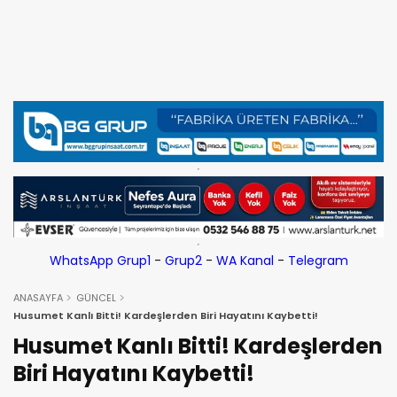
WhatsApp Grup1
-
Grup2
-
WA Kanal
-
Telegram
ANASAYFA
GÜNCEL
Husumet Kanlı Bitti! Kardeşlerden Biri Hayatını Kaybetti!
Husumet Kanlı Bitti! Kardeşlerden
Biri Hayatını Kaybetti!