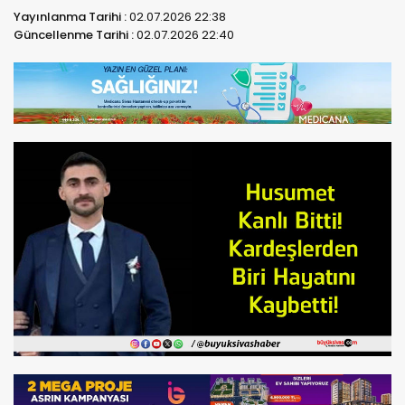
Yayınlanma Tarihi :
02.07.2026 22:38
Güncellenme Tarihi :
02.07.2026 22:40