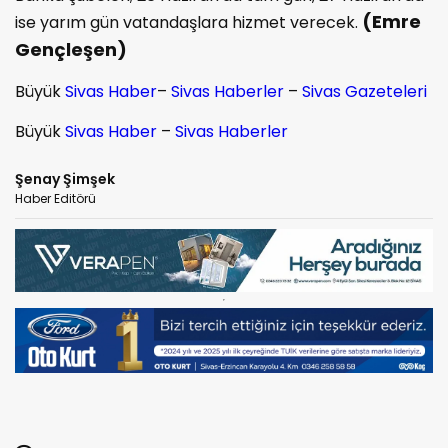
(Emre
ise yarım gün vatandaşlara hizmet verecek.
Gençleşen)
Büyük
Sivas Haber
–
Sivas Haberler
–
Sivas Gazeteleri
Büyük
Sivas Haber
–
Sivas Haberler
Şenay Şimşek
Haber Editörü