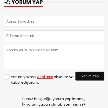
YORUM YAP
Yorum Yap
Yorum yazma
kurallarını
okudum ve
kabul ediyorum.
Henüz bu içeriğe yorum yapılmamış.
İlk yorum yapan olmak ister misiniz?