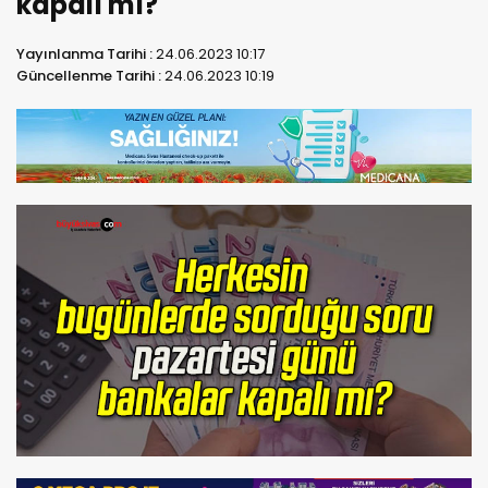
kapalı mı?
Yayınlanma Tarihi :
24.06.2023 10:17
Güncellenme Tarihi :
24.06.2023 10:19