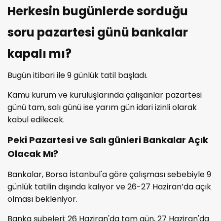
Herkesin bugünlerde sorduğu
soru pazartesi günü bankalar
kapalı mı?
Bugün itibari ile 9 günlük tatil başladı.
Kamu kurum ve kuruluşlarında çalışanlar pazartesi
günü tam, salı günü ise yarım gün idari izinli olarak
kabul edilecek.
Peki Pazartesi ve Salı günleri Bankalar Açık
Olacak Mı?
Bankalar, Borsa İstanbul'a göre çalışması sebebiyle 9
günlük tatilin dışında kalıyor ve 26-27 Haziran’da açık
olması bekleniyor.
Banka şubeleri; 26 Haziran'da tam gün, 27 Haziran'da