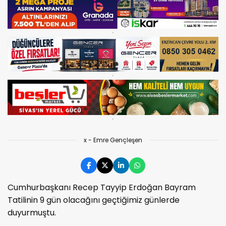
x - Emre Gençleşen
Cumhurbaşkanı Recep Tayyip Erdoğan Bayram
Tatilinin 9 gün olacağını geçtiğimiz günlerde
duyurmuştu.