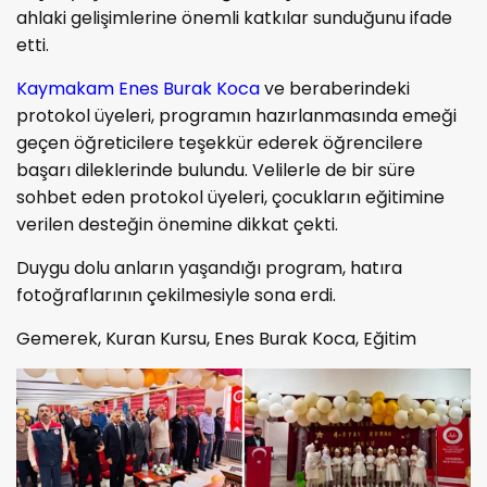
ahlaki gelişimlerine önemli katkılar sunduğunu ifade
etti.
Kaymakam Enes Burak Koca
ve beraberindeki
protokol üyeleri, programın hazırlanmasında emeği
geçen öğreticilere teşekkür ederek öğrencilere
başarı dileklerinde bulundu. Velilerle de bir süre
sohbet eden protokol üyeleri, çocukların eğitimine
verilen desteğin önemine dikkat çekti.
Duygu dolu anların yaşandığı program, hatıra
fotoğraflarının çekilmesiyle sona erdi.
Gemerek, Kuran Kursu, Enes Burak Koca, Eğitim