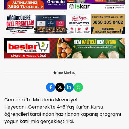
Haber Merkezi
Gemerek'te Miniklerin Mezuniyet
Heyecanı...Gemerek'te 4-6 Yaş Kur'an Kursu
öğrencileri tarafından hazırlanan kapanış programı
yoğun katılımla gerçekleştirildi.