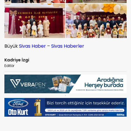
Büyük
Sivas Haber
–
Sivas Haberler
Kadriye İzgi
Editör