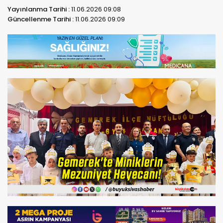
Yayınlanma Tarihi :
11.06.2026 09:08
Güncellenme Tarihi :
11.06.2026 09:09