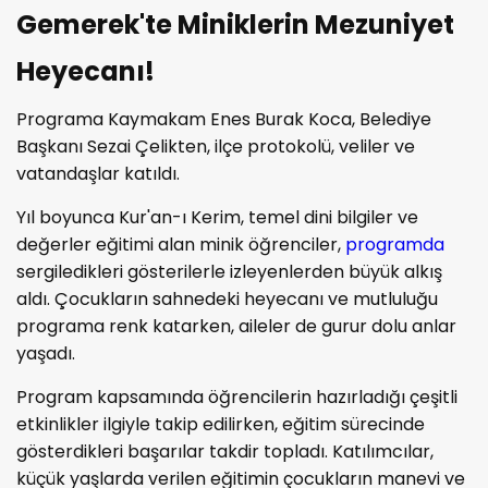
Gemerek'te Miniklerin Mezuniyet
Heyecanı!
Programa Kaymakam Enes Burak Koca, Belediye
Başkanı Sezai Çelikten, ilçe protokolü, veliler ve
vatandaşlar katıldı.
Yıl boyunca Kur'an-ı Kerim, temel dini bilgiler ve
değerler eğitimi alan minik öğrenciler,
programda
sergiledikleri gösterilerle izleyenlerden büyük alkış
aldı. Çocukların sahnedeki heyecanı ve mutluluğu
programa renk katarken, aileler de gurur dolu anlar
yaşadı.
Program kapsamında öğrencilerin hazırladığı çeşitli
etkinlikler ilgiyle takip edilirken, eğitim sürecinde
gösterdikleri başarılar takdir topladı. Katılımcılar,
küçük yaşlarda verilen eğitimin çocukların manevi ve