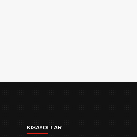
KISAYOLLAR