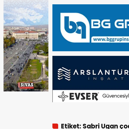
Etiket: Sabri Ugan ço