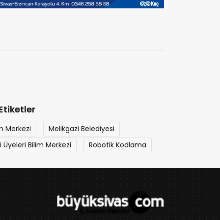
Etiketler
im Merkezi
Melikgazi Belediyesi
 Üyeleri Bilim Merkezi
Robotik Kodlama