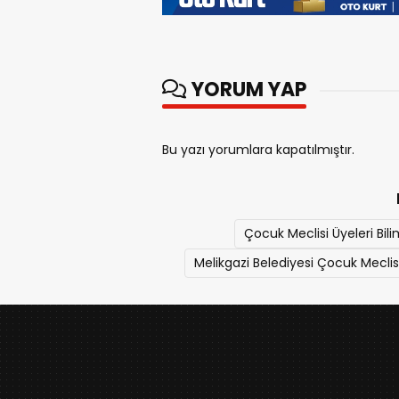
YORUM YAP
Bu yazı yorumlara kapatılmıştır.
Çocuk Meclisi Üyeleri Bil
Melikgazi Belediyesi Çocuk Meclisi