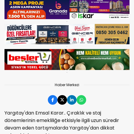
Haber Merkezi
Yargıtay'dan Emsal Karar.. Çıraklık ve staj
dönemlerinin emekliliğe etkisiyle ilgili uzun süredir
devam eden tartışmalarda Yargıtay'dan dikkat