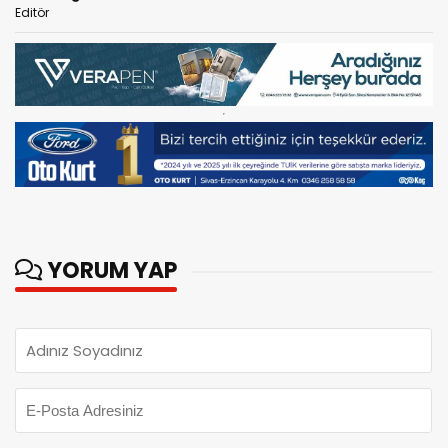
Editör
YORUM YAP