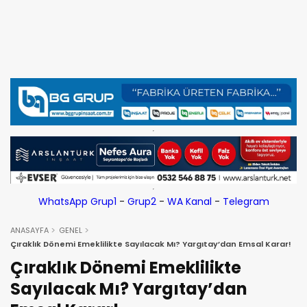
WhatsApp Grup1
-
Grup2
-
WA Kanal
-
Telegram
ANASAYFA
GENEL
Çıraklık Dönemi Emeklilikte Sayılacak Mı? Yargıtay’dan Emsal Karar!
Çıraklık Dönemi Emeklilikte
Sayılacak Mı? Yargıtay’dan