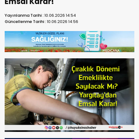
Emsal Karar!
Yayınlanma Tarihi :
10.06.2026 14:54
Güncellenme Tarihi :
10.06.2026 14:56