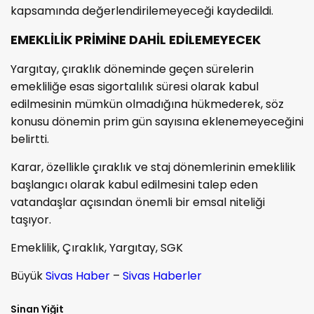
kapsamında değerlendirilemeyeceği kaydedildi.
EMEKLİLİK PRİMİNE DAHİL EDİLEMEYECEK
Yargıtay, çıraklık döneminde geçen sürelerin
emekliliğe esas sigortalılık süresi olarak kabul
edilmesinin mümkün olmadığına hükmederek, söz
konusu dönemin prim gün sayısına eklenemeyeceğini
belirtti.
Karar, özellikle çıraklık ve staj dönemlerinin emeklilik
başlangıcı olarak kabul edilmesini talep eden
vatandaşlar açısından önemli bir emsal niteliği
taşıyor.
Emeklilik, Çıraklık, Yargıtay, SGK
Büyük
Sivas Haber
–
Sivas Haberler
Sinan Yiğit