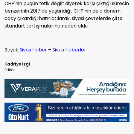
CHP'nin bugün “etik değil” diyerek karşı çıktığı sürecin
benzerinin 2017’de yaşandığı, CHP'nin de o dönem
aday çıkardığı hatırlatılarak, siyasi çevrelerde çifte
standart tartışmalarına neden oldu.
Büyük
Sivas Haber
–
Sivas Haberler
Kadriye İzgi
Editör