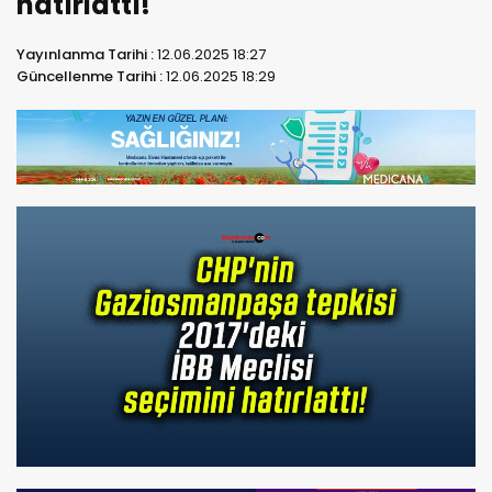
hatırlattı!
Yayınlanma Tarihi :
12.06.2025 18:27
Güncellenme Tarihi :
12.06.2025 18:29