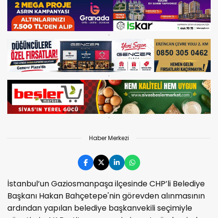
Haber Merkezi
İstanbul’un Gaziosmanpaşa ilçesinde CHP’li Belediye
Başkanı Hakan Bahçetepe'nin görevden alınmasının
ardından yapılan belediye başkanvekili seçimiyle