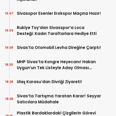
Sivasspor Esenler Erokspor Maçına Hazır!
19:47
Rukiye Toy’dan Sivasspor’a Loca
19:39
Desteği: Kadın Taraftarlara Hediye Etti
Sivas’ta Otomobil Levha Direğine Çarptı!
19:38
MHP Sivas’ta Kongre Heyecanı! Hakan
18:35
Uygun’un Tek Listeyle Aday Olması
Bekleniyor!
Ulaş Karasu’dan Divriği Ziyareti!
18:28
Sivas’ta Tartışma Yaratan Karar! Seyyar
18:28
Satıcılara Müdahale
Plastik Bardaklardaki Çizgilerin Görevi
18:15