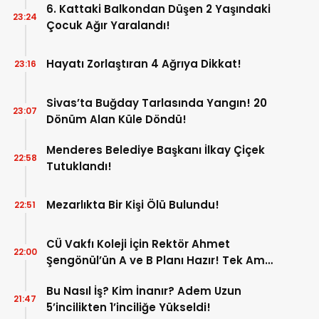
6. Kattaki Balkondan Düşen 2 Yaşındaki
23:24
Çocuk Ağır Yaralandı!
Hayatı Zorlaştıran 4 Ağrıya Dikkat!
23:16
Sivas’ta Buğday Tarlasında Yangın! 20
23:07
Dönüm Alan Küle Döndü!
Menderes Belediye Başkanı İlkay Çiçek
22:58
Tutuklandı!
Mezarlıkta Bir Kişi Ölü Bulundu!
22:51
CÜ Vakfı Koleji İçin Rektör Ahmet
22:00
Şengönül’ün A ve B Planı Hazır! Tek Amaç
Mağduriyetleri Hızla Çözmek!
Bu Nasıl İş? Kim İnanır? Adem Uzun
21:47
5’incilikten 1’inciliğe Yükseldi!