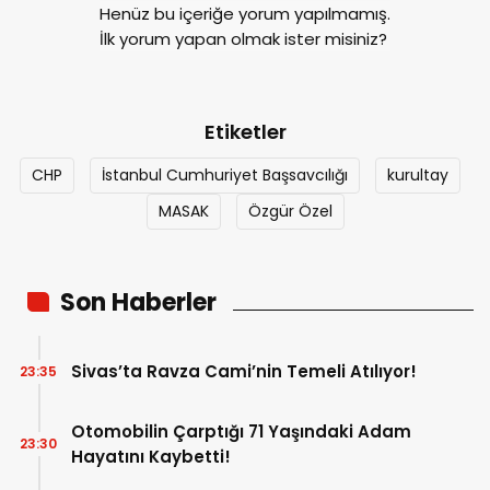
Henüz bu içeriğe yorum yapılmamış.
İlk yorum yapan olmak ister misiniz?
Etiketler
CHP
İstanbul Cumhuriyet Başsavcılığı
kurultay
MASAK
Özgür Özel
Son Haberler
Sivas’ta Ravza Cami’nin Temeli Atılıyor!
23:35
Otomobilin Çarptığı 71 Yaşındaki Adam
23:30
Hayatını Kaybetti!