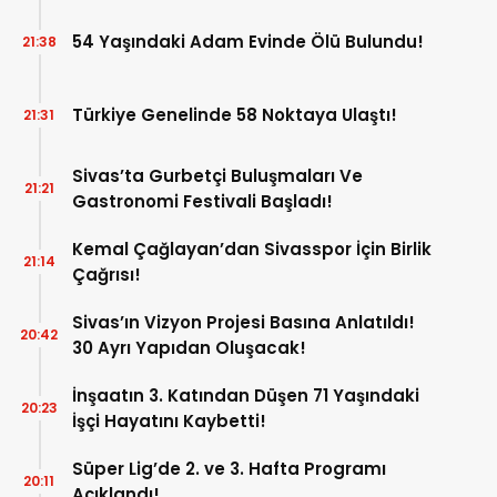
54 Yaşındaki Adam Evinde Ölü Bulundu!
21:38
Türkiye Genelinde 58 Noktaya Ulaştı!
21:31
Sivas’ta Gurbetçi Buluşmaları Ve
21:21
Gastronomi Festivali Başladı!
Kemal Çağlayan’dan Sivasspor İçin Birlik
21:14
Çağrısı!
Sivas’ın Vizyon Projesi Basına Anlatıldı!
20:42
30 Ayrı Yapıdan Oluşacak!
İnşaatın 3. Katından Düşen 71 Yaşındaki
20:23
İşçi Hayatını Kaybetti!
Süper Lig’de 2. ve 3. Hafta Programı
20:11
Açıklandı!