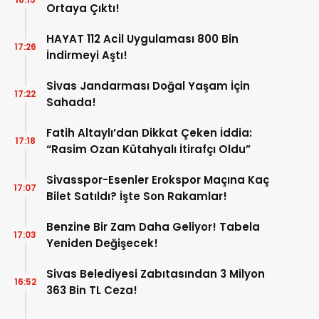
Ortaya Çıktı!
HAYAT 112 Acil Uygulaması 800 Bin
17:26
İndirmeyi Aştı!
Sivas Jandarması Doğal Yaşam İçin
17:22
Sahada!
Fatih Altaylı’dan Dikkat Çeken İddia:
17:18
“Rasim Ozan Kütahyalı İtirafçı Oldu”
Sivasspor-Esenler Erokspor Maçına Kaç
17:07
Bilet Satıldı? İşte Son Rakamlar!
Benzine Bir Zam Daha Geliyor! Tabela
17:03
Yeniden Değişecek!
Sivas Belediyesi Zabıtasından 3 Milyon
16:52
363 Bin TL Ceza!