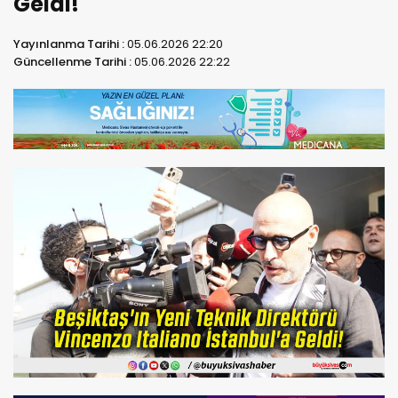
Geldi!
Yayınlanma Tarihi :
05.06.2026 22:20
Güncellenme Tarihi :
05.06.2026 22:22