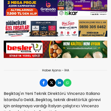
Haber Ajansı - İHA
Beşiktaş'ın Yeni Teknik Direktörü Vincenzo Italiano
İstanbul'a Geldi...Beşiktaş, teknik direktörlük görevi
için anlaşmaya vardığı İtalyan çalıştırıcı Vincenzo