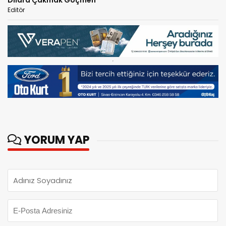
Editör
YORUM YAP