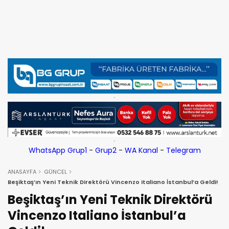
WhatsApp Grup1
-
Grup2
-
WA Kanal
-
Telegram
ANASAYFA
GÜNCEL
Beşiktaş’ın Yeni Teknik Direktörü Vincenzo Italiano İstanbul’a Geldi!
Beşiktaş’ın Yeni Teknik Direktörü
Vincenzo Italiano İstanbul’a