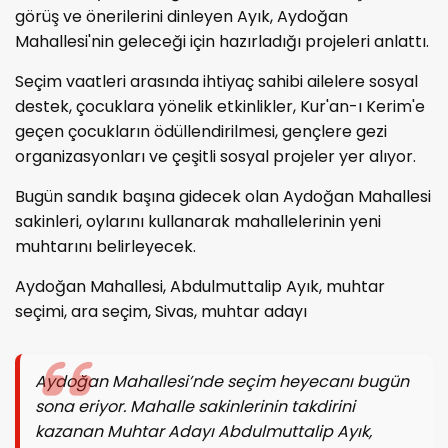
görüş ve önerilerini dinleyen Ayık, Aydoğan
Mahallesi'nin geleceği için hazırladığı projeleri anlattı.
Seçim vaatleri arasında ihtiyaç sahibi ailelere sosyal
destek, çocuklara yönelik etkinlikler, Kur'an-ı Kerim'e
geçen çocukların ödüllendirilmesi, gençlere gezi
organizasyonları ve çeşitli sosyal projeler yer alıyor.
Bugün sandık başına gidecek olan Aydoğan Mahallesi
sakinleri, oylarını kullanarak mahallelerinin yeni
muhtarını belirleyecek.
Aydoğan Mahallesi, Abdulmuttalip Ayık, muhtar
seçimi, ara seçim, Sivas, muhtar adayı
Aydoğan Mahallesi’nde seçim heyecanı bugün
sona eriyor. Mahalle sakinlerinin takdirini
kazanan Muhtar Adayı Abdulmuttalip Ayık,