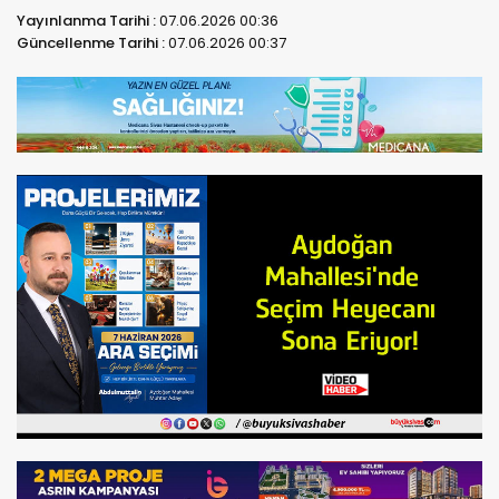
Yayınlanma Tarihi :
07.06.2026 00:36
Güncellenme Tarihi :
07.06.2026 00:37