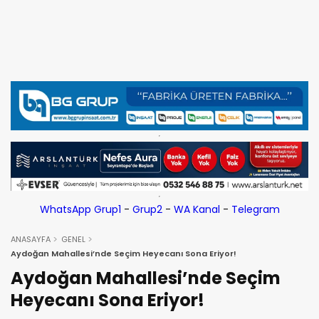
WhatsApp Grup1
-
Grup2
-
WA Kanal
-
Telegram
ANASAYFA
GENEL
Aydoğan Mahallesi’nde Seçim Heyecanı Sona Eriyor!
Aydoğan Mahallesi’nde Seçim
Heyecanı Sona Eriyor!