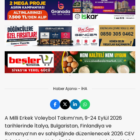
Haber Ajansı - İHA
A Milli Erkek Voleybol Takımı’nın, 9-24 Eylül 2026
tarihlerinde İtalya, Bulgaristan, Finlandiya ve
Romanya’nın ev sahipliğinde düzenlenecek 2026 CEV