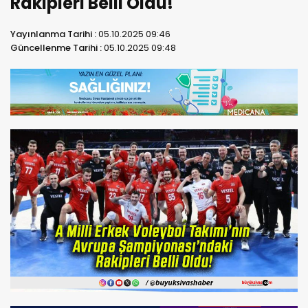
Rakipleri Belli Oldu!
Yayınlanma Tarihi :
05.10.2025 09:46
Güncellenme Tarihi :
05.10.2025 09:48