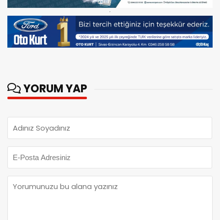
YORUM YAP