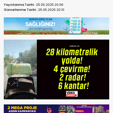
Yayınlanma Tarihi :
25.05.2025 20:06
Güncellenme Tarihi :
25.05.2025 20:10