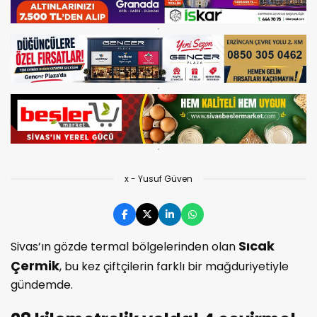
x - Yusuf Güven
Sıcak
Sivas’ın gözde termal bölgelerinden olan
Çermik
, bu kez çiftçilerin farklı bir mağduriyetiyle
gündemde.