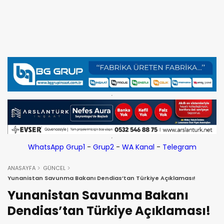
WhatsApp Grup1
-
Grup2
-
WA Kanal
-
Telegram
ANASAYFA
GÜNCEL
Yunanistan Savunma Bakanı Dendias’tan Türkiye Açıklaması!
Yunanistan Savunma Bakanı
Dendias’tan Türkiye Açıklaması!