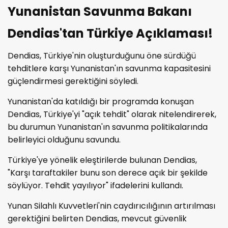
Yunanistan Savunma Bakanı
Dendias'tan Türkiye Açıklaması!
Dendias, Türkiye'nin oluşturduğunu öne sürdüğü
tehditlere karşı Yunanistan'ın savunma kapasitesini
güçlendirmesi gerektiğini söyledi.
Yunanistan'da katıldığı bir programda konuşan
Dendias, Türkiye'yi "açık tehdit" olarak nitelendirerek,
bu durumun Yunanistan'ın savunma politikalarında
belirleyici olduğunu savundu.
Türkiye'ye yönelik eleştirilerde bulunan Dendias,
"Karşı taraftakiler bunu son derece açık bir şekilde
söylüyor. Tehdit yayılıyor" ifadelerini kullandı.
Yunan Silahlı Kuvvetleri'nin caydırıcılığının artırılması
gerektiğini belirten Dendias, mevcut güvenlik