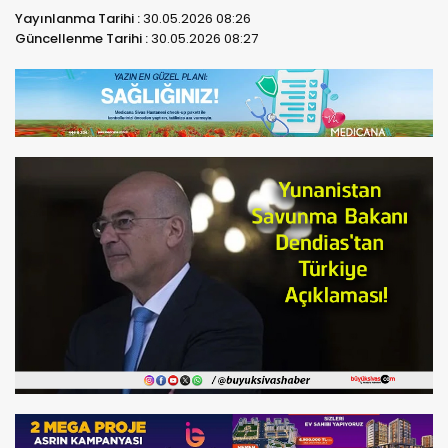
Yayınlanma Tarihi :
30.05.2026 08:26
Güncellenme Tarihi :
30.05.2026 08:27