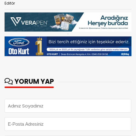
Editör
YORUM YAP