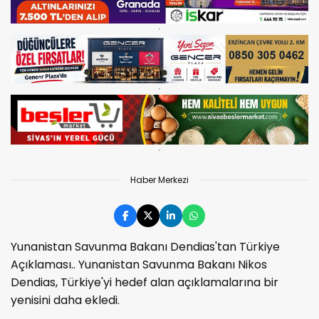
Haber Merkezi
Yunanistan Savunma Bakanı Dendias'tan Türkiye
Açıklaması.. Yunanistan Savunma Bakanı Nikos
Dendias, Türkiye'yi hedef alan açıklamalarına bir
yenisini daha ekledi.