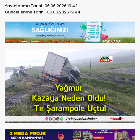
Yayınlanma Tarihi :
06.06.2026 19:42
Güncellenme Tarihi :
06.06.2026 19:44