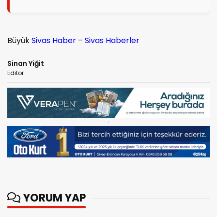
Büyük
Sivas Haber
–
Sivas Haberler
Sinan Yiğit
Editör
YORUM YAP