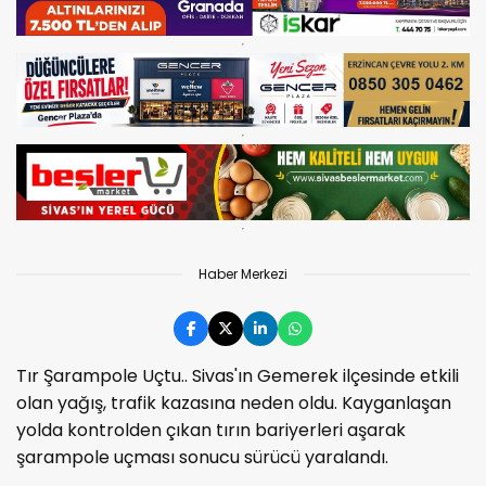
Haber Merkezi
Tır Şarampole Uçtu.. Sivas'ın Gemerek ilçesinde etkili
olan yağış, trafik kazasına neden oldu. Kayganlaşan
yolda kontrolden çıkan tırın bariyerleri aşarak
şarampole uçması sonucu sürücü yaralandı.