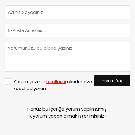
Yorum Yap
Yorum yazma
kurallarını
okudum ve
kabul ediyorum.
Henüz bu içeriğe yorum yapılmamış.
İlk yorum yapan olmak ister misiniz?