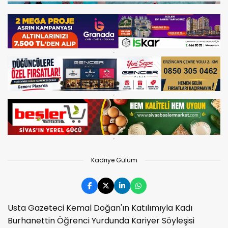
Kadriye Gülüm
Usta Gazeteci Kemal Doğan'ın Katılımıyla Kadı
Burhanettin Öğrenci Yurdunda Kariyer Söyleşisi