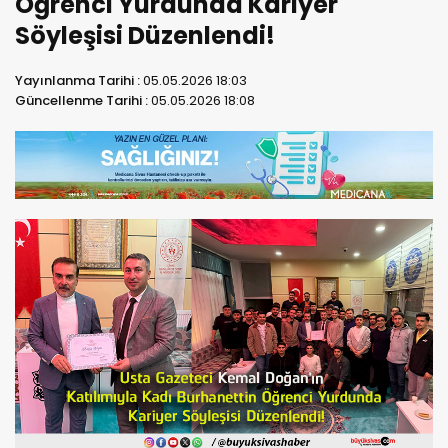
Öğrenci Yurdunda Kariyer
Söyleşisi Düzenlendi!
Yayınlanma Tarihi :
05.05.2026 18:03
Güncellenme Tarihi :
05.05.2026 18:08