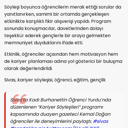
Söyleşi boyunca öğrencilerin merak ettiği sorular da
yanıtlanırken, samimi bir ortamda gerçekleşen
etkinlikte karşılıklı fikir alışverişi yapıldı. Program
sonunda konuşmacılar, davetlerinden dolayı
teşekkür ederek gençlerle bir araya gelmekten
memnuniyet duyduklarını ifade etti.
Etkinlik, öğrenciler açısından hem motivasyon hem
de kariyer planlaması adına yol gösterici bir buluşma
olarak değerlendirildi.
Sivas, kariyer söyleşisi, öğrenci, eğitim, gençlik
Sivas’ta Kadı Burhanettin Öğrenci Yurdu’nda
düzenlenen “Kariyer Söyleşileri” programı
kapsamında duayen gazeteci Kemal Doğan
öğrenciler ile deneyimlerini paylaştı.
#sivas