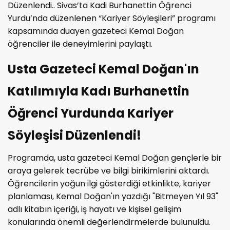
Düzenlendi.. Sivas’ta Kadi Burhanettin Öğrenci
Yurdu’nda düzenlenen “Kariyer Söyleşileri” programı
kapsamında duayen gazeteci Kemal Doğan
öğrenciler ile deneyimlerini paylaştı.
Usta Gazeteci Kemal Doğan'ın
Katılımıyla Kadı Burhanettin
Öğrenci Yurdunda Kariyer
Söyleşisi Düzenlendi!
Programda, usta gazeteci Kemal Doğan gençlerle bir
araya gelerek tecrübe ve bilgi birikimlerini aktardı.
Öğrencilerin yoğun ilgi gösterdiği etkinlikte, kariyer
planlaması, Kemal Doğan'ın yazdığı "Bitmeyen Yıl 93"
adlı kitabın içeriği, iş hayatı ve kişisel gelişim
konularında önemli değerlendirmelerde bulunuldu.