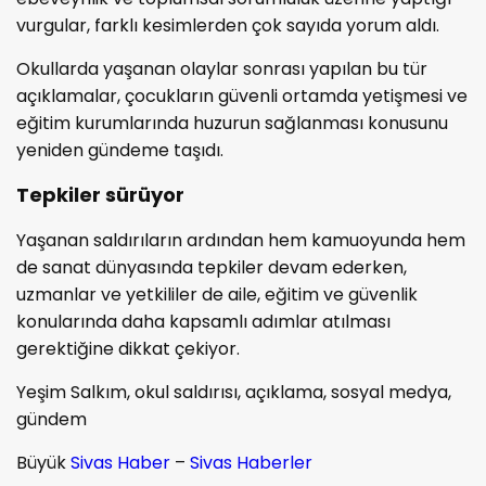
vurgular, farklı kesimlerden çok sayıda yorum aldı.
Okullarda yaşanan olaylar sonrası yapılan bu tür
açıklamalar, çocukların güvenli ortamda yetişmesi ve
eğitim kurumlarında huzurun sağlanması konusunu
yeniden gündeme taşıdı.
Tepkiler sürüyor
Yaşanan saldırıların ardından hem kamuoyunda hem
de sanat dünyasında tepkiler devam ederken,
uzmanlar ve yetkililer de aile, eğitim ve güvenlik
konularında daha kapsamlı adımlar atılması
gerektiğine dikkat çekiyor.
Yeşim Salkım, okul saldırısı, açıklama, sosyal medya,
gündem
Büyük
Sivas Haber
–
Sivas Haberler