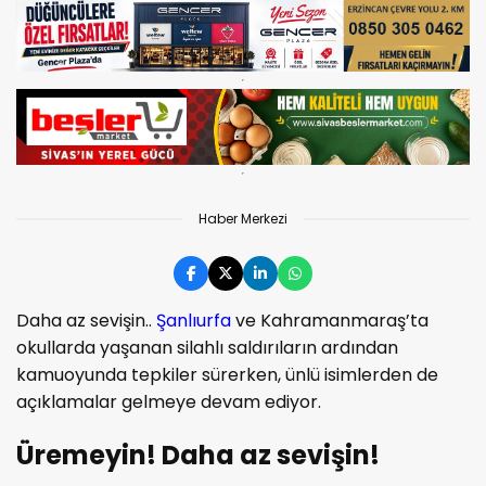
Haber Merkezi
Daha az sevişin..
Şanlıurfa
ve Kahramanmaraş’ta
okullarda yaşanan silahlı saldırıların ardından
kamuoyunda tepkiler sürerken, ünlü isimlerden de
açıklamalar gelmeye devam ediyor.
Üremeyin! Daha az sevişin!