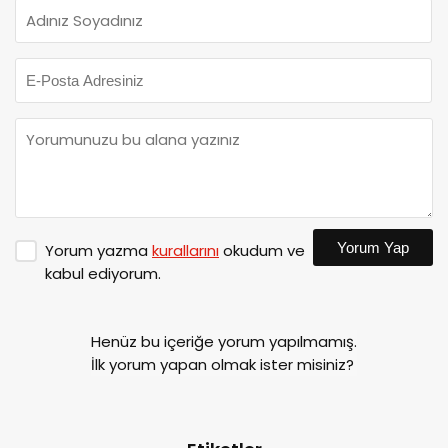
Yorum Yap
Yorum yazma
kurallarını
okudum ve
kabul ediyorum.
Henüz bu içeriğe yorum yapılmamış.
İlk yorum yapan olmak ister misiniz?