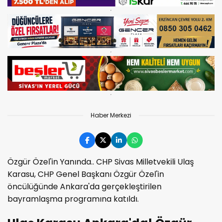
Haber Merkezi
Özgür Özel'in Yanında.. CHP Sivas Milletvekili Ulaş
Karasu, CHP Genel Başkanı Özgür Özel'in
öncülüğünde Ankara'da gerçekleştirilen
bayramlaşma programına katıldı.