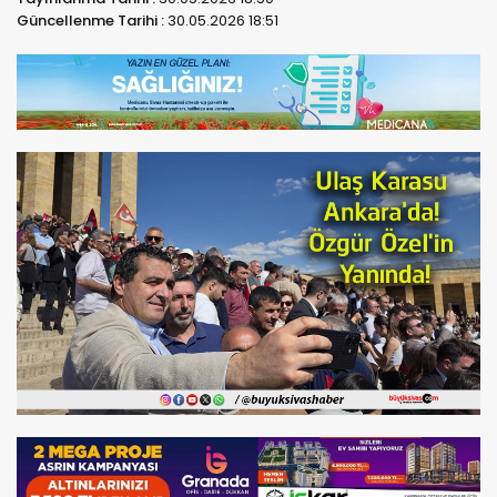
Güncellenme Tarihi :
30.05.2026 18:51