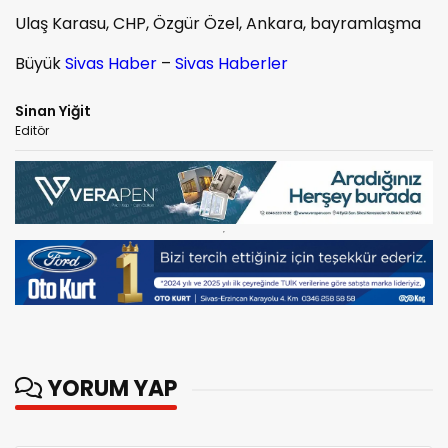
Ulaş Karasu, CHP, Özgür Özel, Ankara, bayramlaşma
Büyük
Sivas Haber
–
Sivas Haberler
Sinan Yiğit
Editör
YORUM YAP