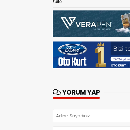
Editör
YORUM YAP