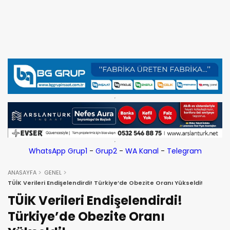
WhatsApp Grup1
-
Grup2
-
WA Kanal
-
Telegram
ANASAYFA
GENEL
TÜİK Verileri Endişelendirdi! Türkiye’de Obezite Oranı Yükseldi!
TÜİK Verileri Endişelendirdi!
Türkiye’de Obezite Oranı