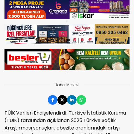
Haber Merkezi
TÜİK Verileri Endişelendirdi.. Türkiye İstatistik Kurumu
(TÜİK) tarafından açıklanan 2025 Türkiye Sağlık
Araştırması sonuçları, obezite oranlarındaki artışı