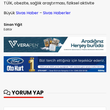
TÜİK, obezite, sağlık araştırması, fiziksel aktivite
Büyük
Sivas Haber
–
Sivas Haberler
Sinan Yiğit
Editör
YORUM YAP