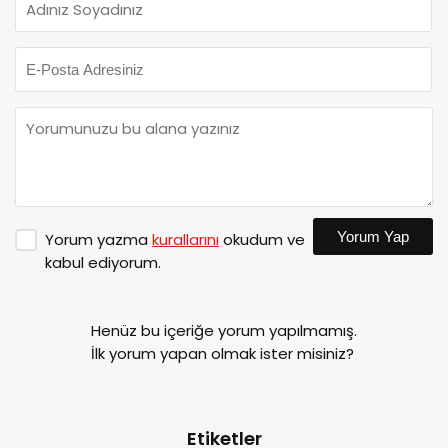
Yorum Yap
Yorum yazma
kurallarını
okudum ve
kabul ediyorum.
Henüz bu içeriğe yorum yapılmamış.
İlk yorum yapan olmak ister misiniz?
Etiketler