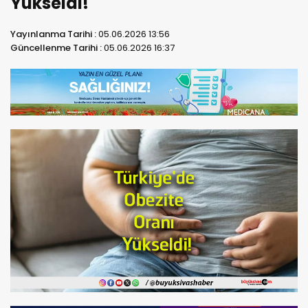
Yükseldi!
Yayınlanma Tarihi :
05.06.2026 13:56
Güncellenme Tarihi :
05.06.2026 16:37