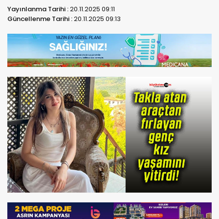
Yayınlanma Tarihi :
20.11.2025 09:11
Güncellenme Tarihi :
20.11.2025 09:13