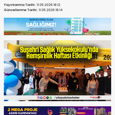
Yayınlanma Tarihi :
11.05.2026 18:12
Güncellenme Tarihi :
11.05.2026 18:14