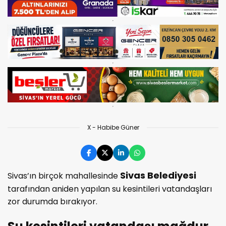
X - Habibe Güner
Sivas Belediyesi
Sivas’ın birçok mahallesinde
tarafından aniden yapılan su kesintileri vatandaşları
zor durumda bırakıyor.