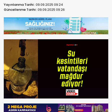
Yayınlanma Tarihi :
09.09.2025 09:24
Güncellenme Tarihi :
09.09.2025 09:26