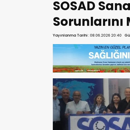
SOSAD Sanay
Sorunlarını
Yayınlanma Tarihi :
08.06.2026 20:40
Gü