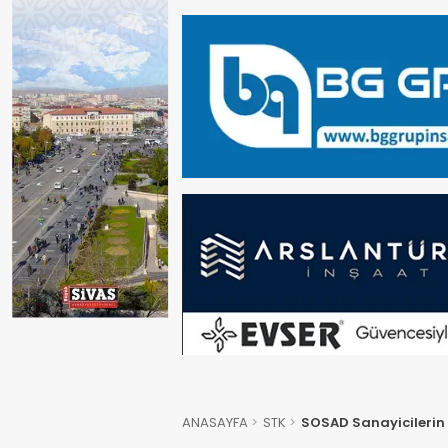
ANASAYFA
STK
SOSAD Sanayicilerin 