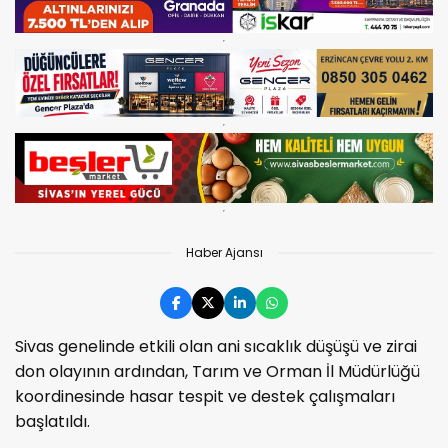
Haber Ajansı
Sivas genelinde etkili olan ani sıcaklık düşüşü ve zirai
don olayının ardından, Tarım ve Orman İl Müdürlüğü
koordinesinde hasar tespit ve destek çalışmaları
başlatıldı.