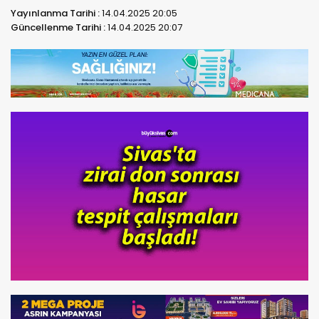
Yayınlanma Tarihi :
14.04.2025 20:05
Güncellenme Tarihi :
14.04.2025 20:07