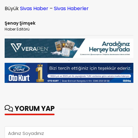
Büyük
Sivas Haber
–
Sivas Haberler
Şenay Şimşek
Haber Editörü
YORUM YAP