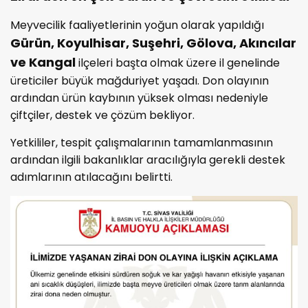
Meyvecilik faaliyetlerinin yoğun olarak yapıldığı
Gürün, Koyulhisar, Suşehri, Gölova, Akıncılar
ve Kangal
ilçeleri başta olmak üzere il genelinde
üreticiler büyük mağduriyet yaşadı. Don olayının
ardından ürün kaybının yüksek olması nedeniyle
çiftçiler, destek ve çözüm bekliyor.
Yetkililer, tespit çalışmalarının tamamlanmasının
ardından ilgili bakanlıklar aracılığıyla gerekli destek
adımlarının atılacağını belirtti.