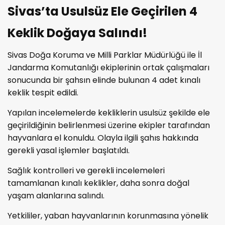
Sivas’ta Usulsüz Ele Geçirilen 4
Keklik Doğaya Salındı!
Sivas Doğa Koruma ve Milli Parklar Müdürlüğü ile İl
Jandarma Komutanlığı ekiplerinin ortak çalışmaları
sonucunda bir şahsın elinde bulunan 4 adet kınalı
keklik tespit edildi.
Yapılan incelemelerde kekliklerin usulsüz şekilde ele
geçirildiğinin belirlenmesi üzerine ekipler tarafından
hayvanlara el konuldu. Olayla ilgili şahıs hakkında
gerekli yasal işlemler başlatıldı.
Sağlık kontrolleri ve gerekli incelemeleri
tamamlanan kınalı keklikler, daha sonra doğal
yaşam alanlarına salındı.
Yetkililer, yaban hayvanlarının korunmasına yönelik