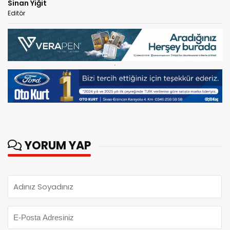
Sinan Yiğit
Editör
YORUM YAP