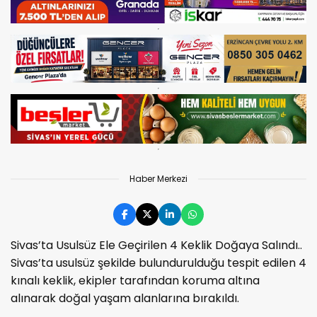
Haber Merkezi
Sivas’ta Usulsüz Ele Geçirilen 4 Keklik Doğaya Salındı..
Sivas’ta usulsüz şekilde bulundurulduğu tespit edilen 4
kınalı keklik, ekipler tarafından koruma altına
alınarak doğal yaşam alanlarına bırakıldı.