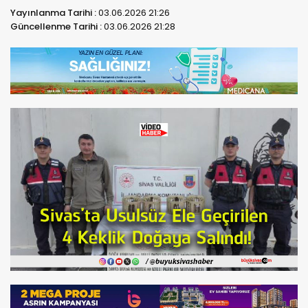
Yayınlanma Tarihi :
03.06.2026 21:26
Güncellenme Tarihi :
03.06.2026 21:28