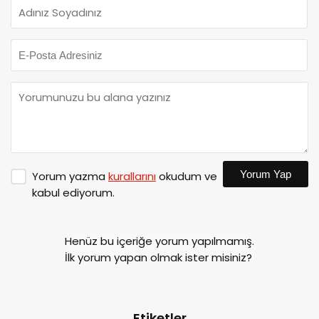
Yorum Yap
Yorum yazma
kurallarını
okudum ve
kabul ediyorum.
Henüz bu içeriğe yorum yapılmamış.
İlk yorum yapan olmak ister misiniz?
Etiketler