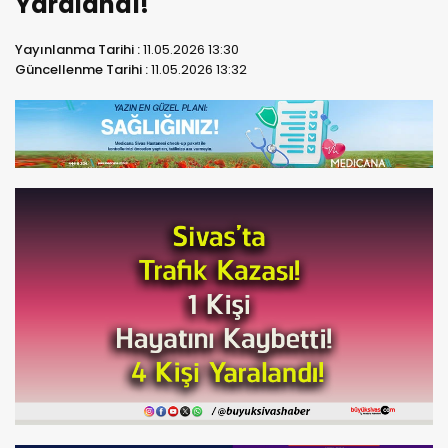
Yaralandı!
Yayınlanma Tarihi :
11.05.2026 13:30
Güncellenme Tarihi :
11.05.2026 13:32