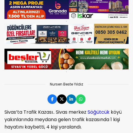
Nursen Beste Yıldız
Sivas’ta Trafik Kazası.. Sivas merkez
Söğütcük
köyü
yakınlarında meydana gelen trafik kazasında 1 kişi
hayatını kaybetti, 4 kişi yaralandı.