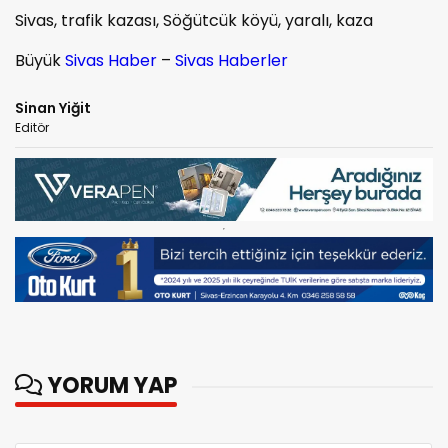
Sivas, trafik kazası, Söğütcük köyü, yaralı, kaza
Büyük
Sivas Haber
–
Sivas Haberler
Sinan Yiğit
Editör
YORUM YAP