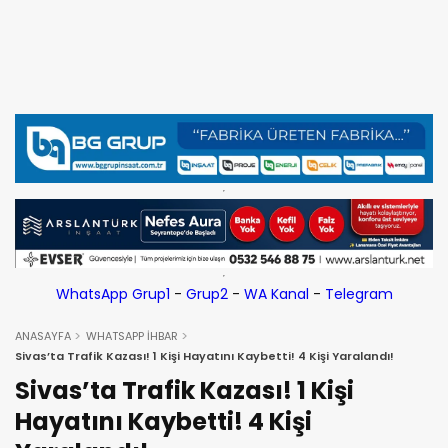
WhatsApp Grup1
-
Grup2
-
WA Kanal
-
Telegram
ANASAYFA
WHATSAPP İHBAR
Sivas’ta Trafik Kazası! 1 Kişi Hayatını Kaybetti! 4 Kişi Yaralandı!
Sivas’ta Trafik Kazası! 1 Kişi
Hayatını Kaybetti! 4 Kişi