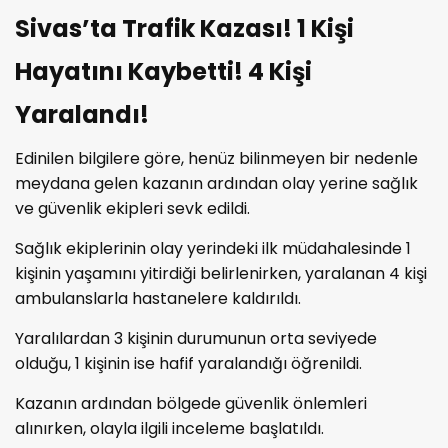
Sivas’ta Trafik Kazası! 1 Kişi
Hayatını Kaybetti! 4 Kişi
Yaralandı!
Edinilen bilgilere göre, henüz bilinmeyen bir nedenle
meydana gelen kazanın ardından olay yerine sağlık
ve güvenlik ekipleri sevk edildi.
Sağlık ekiplerinin olay yerindeki ilk müdahalesinde 1
kişinin yaşamını yitirdiği belirlenirken, yaralanan 4 kişi
ambulanslarla hastanelere kaldırıldı.
Yaralılardan 3 kişinin durumunun orta seviyede
olduğu, 1 kişinin ise hafif yaralandığı öğrenildi.
Kazanın ardından bölgede güvenlik önlemleri
alınırken, olayla ilgili inceleme başlatıldı.