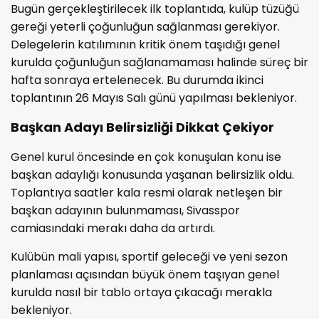
Bugün gerçekleştirilecek ilk toplantıda, kulüp tüzüğü
gereği yeterli çoğunluğun sağlanması gerekiyor.
Delegelerin katılımının kritik önem taşıdığı genel
kurulda çoğunluğun sağlanamaması halinde süreç bir
hafta sonraya ertelenecek. Bu durumda ikinci
toplantının 26 Mayıs Salı günü yapılması bekleniyor.
Başkan Adayı Belirsizliği Dikkat Çekiyor
Genel kurul öncesinde en çok konuşulan konu ise
başkan adaylığı konusunda yaşanan belirsizlik oldu.
Toplantıya saatler kala resmi olarak netleşen bir
başkan adayının bulunmaması, Sivasspor
camiasındaki merakı daha da artırdı.
Kulübün mali yapısı, sportif geleceği ve yeni sezon
planlaması açısından büyük önem taşıyan genel
kurulda nasıl bir tablo ortaya çıkacağı merakla
bekleniyor.