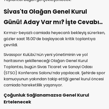
Sivas'ta Olağan Genel Kurul
Günü! Aday Var mı? İşte Cevabı..
Kırmızı-beyazlı camiada heyecanlı bekleyiş sürerken,
gözler saat 18.00’de başlayacak kritik toplantıya
çevrildi.
Sivasspor Kulübü’nün yeni yönetiminin ve yol
haritasının şekilleneceği Olağan Genel Kurul
Toplantısı, bugün Sivas Ticaret ve Sanayi Odası
(STSO) Konferans Salonu’nda yapılacak. Şehirde spor
kamuoyunun yakından takip ettiği genel kurul öncesi
camiada hareketlilik yaşanıyor.
Çoğunluk Sağlanamazsa Genel Kurul
Ertelenecek