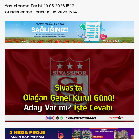
Yayınlanma Tarihi :
19.05.2026 15:12
Güncellenme Tarihi :
19.05.2026 15:14