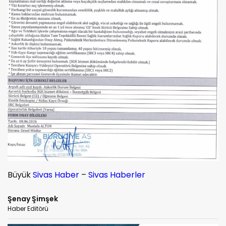
Büyük
Sivas Haber
–
Sivas Haberler
Şenay Şimşek
Haber Editörü