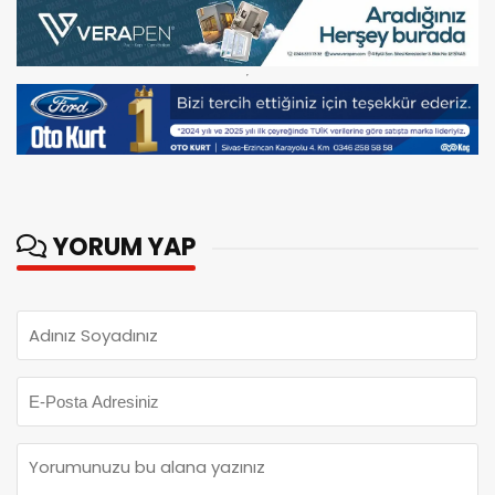
YORUM YAP