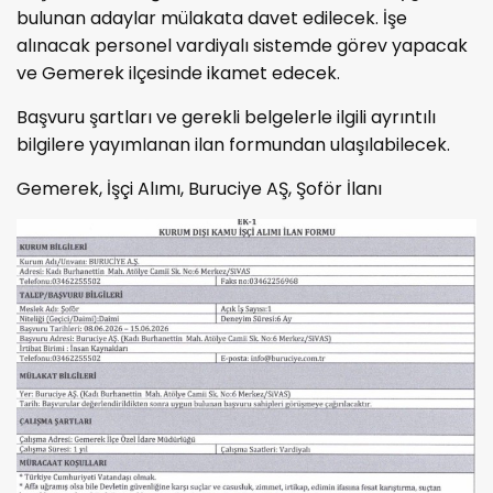
bulunan adaylar mülakata davet edilecek. İşe
alınacak personel vardiyalı sistemde görev yapacak
ve Gemerek ilçesinde ikamet edecek.
Başvuru şartları ve gerekli belgelerle ilgili ayrıntılı
bilgilere yayımlanan ilan formundan ulaşılabilecek.
Gemerek, İşçi Alımı, Buruciye AŞ, Şoför İlanı