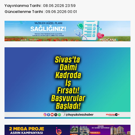
Yayınlanma Tarihi :
08.06.2026 23:59
Güncellenme Tarihi :
09.06.2026 00:01