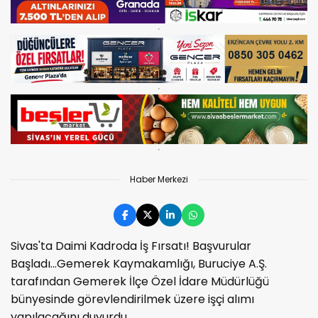
Haber Merkezi
Sivas'ta Daimi Kadroda İş Fırsatı! Başvurular
Başladı...Gemerek Kaymakamlığı, Buruciye A.Ş.
tarafından Gemerek İlçe Özel İdare Müdürlüğü
bünyesinde görevlendirilmek üzere işçi alımı
yapılacağını duyurdu.