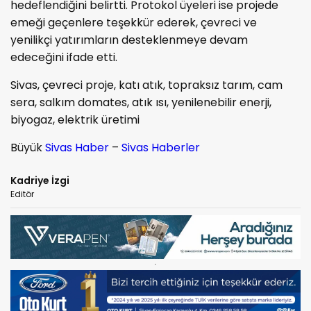
hedeflendiğini belirtti. Protokol üyeleri ise projede
emeği geçenlere teşekkür ederek, çevreci ve
yenilikçi yatırımların desteklenmeye devam
edeceğini ifade etti.
Sivas, çevreci proje, katı atık, topraksız tarım, cam
sera, salkım domates, atık ısı, yenilenebilir enerji,
biyogaz, elektrik üretimi
Büyük
Sivas Haber
–
Sivas Haberler
Kadriye İzgi
Editör