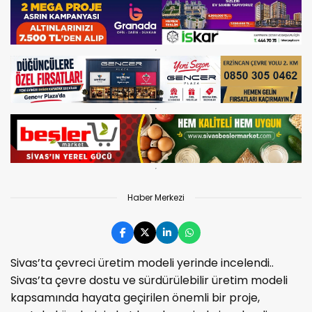
Haber Merkezi
Sivas’ta çevreci üretim modeli yerinde incelendi..
Sivas’ta çevre dostu ve sürdürülebilir üretim modeli
kapsamında hayata geçirilen önemli bir proje,