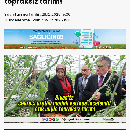
topraksız tarım!
Yayınlanma Tarihi :
29.12.2025 15:06
Güncellenme Tarihi :
29.12.2025 15:13