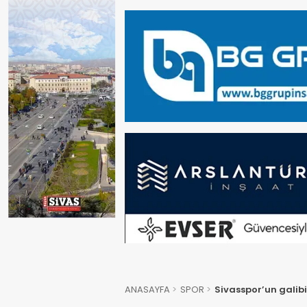
ANASAYFA
SPOR
Sivasspor’un galibi