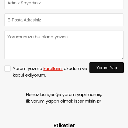
Yorum Yap
Yorum yazma
kurallarını
okudum ve
kabul ediyorum.
Henüz bu içeriğe yorum yapılmamış.
İlk yorum yapan olmak ister misiniz?
Etiketler