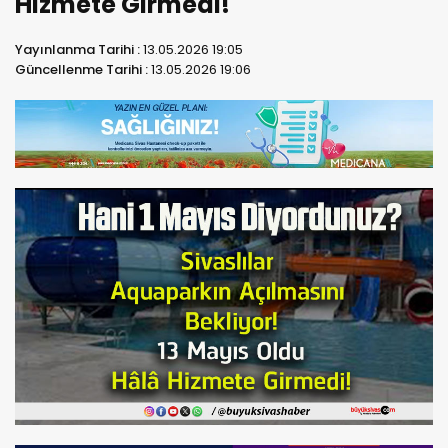
Hizmete Girmedi!
Yayınlanma Tarihi :
13.05.2026 19:05
Güncellenme Tarihi :
13.05.2026 19:06