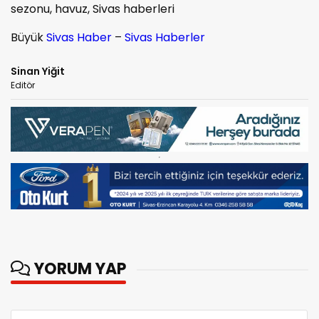
sezonu, havuz, Sivas haberleri
Büyük
Sivas Haber
–
Sivas Haberler
Sinan Yiğit
Editör
YORUM YAP