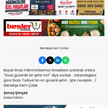
Menekşe İrem Çolak
Büyük Sivas mikrofonlarımızı Sivaslılara uzatarak onlara
"Sivas güvenilir bir şehir mi?" diye sorduk... Vatandaşlara
göre Sivas Türkiye'nin en güvenli şehri... İşte cevaplar... /
Menekşe İrem Çolak
Şenay Şimşek
Haber Editörü