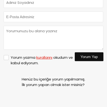
Yorum Yap
Yorum yazma
kurallarını
okudum ve
kabul ediyorum.
Henüz bu içeriğe yorum yapılmamış.
İlk yorum yapan olmak ister misiniz?