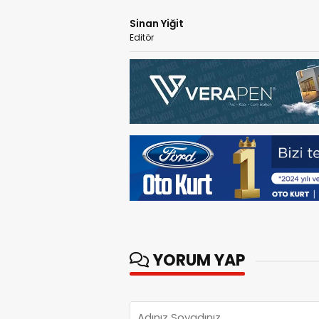
Sinan Yiğit
Editör
YORUM YAP