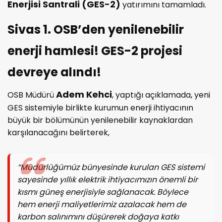
Enerjisi Santrali (GES-2)
yatırımını tamamladı.
Sivas 1. OSB’den yenilenebilir
enerji hamlesi! GES-2 projesi
devreye alındı!
Adem Kehci
OSB Müdürü
, yaptığı açıklamada, yeni
GES sistemiyle birlikte kurumun enerji ihtiyacının
büyük bir bölümünün yenilenebilir kaynaklardan
karşılanacağını belirterek,
“Müdürlüğümüz bünyesinde kurulan GES sistemi
sayesinde yıllık elektrik ihtiyacımızın önemli bir
kısmı güneş enerjisiyle sağlanacak. Böylece
hem enerji maliyetlerimiz azalacak hem de
karbon salınımını düşürerek doğaya katkı