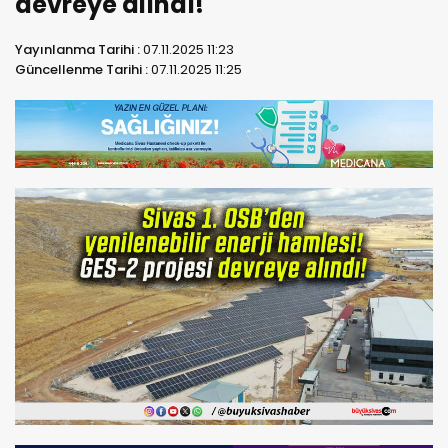
devreye alındı!
Yayınlanma Tarihi :
07.11.2025 11:23
Güncellenme Tarihi :
07.11.2025 11:25