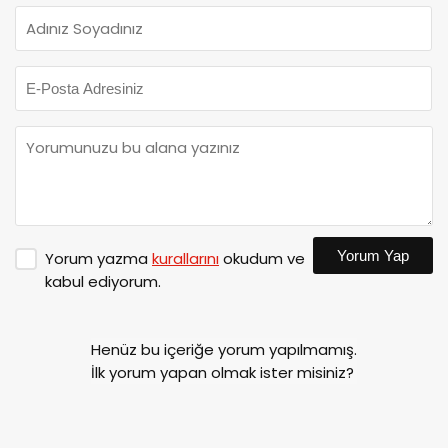
Yorum Yap
Yorum yazma
kurallarını
okudum ve
kabul ediyorum.
Henüz bu içeriğe yorum yapılmamış.
İlk yorum yapan olmak ister misiniz?