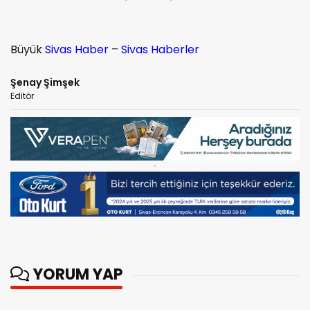
Büyük
Sivas Haber
–
Sivas Haberler
Şenay Şimşek
Editör
YORUM YAP