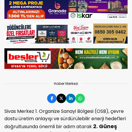
Haber Merkezi
Sivas Merkez 1. Organize Sanayi Bölgesi (OSB), çevre
dostu üretim anlayışı ve sürdürülebilir enerji hedefleri
2. Güneş
doğrultusunda önemli bir adım atarak