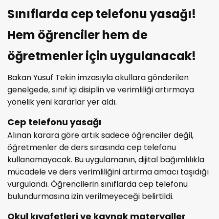
Sınıflarda cep telefonu yasağı!
Hem öğrenciler hem de
öğretmenler için uygulanacak!
Bakan Yusuf Tekin imzasıyla okullara gönderilen
genelgede, sınıf içi disiplin ve verimliliği artırmaya
yönelik yeni kararlar yer aldı.
Cep telefonu yasağı
Alınan karara göre artık sadece öğrenciler değil,
öğretmenler de ders sırasında cep telefonu
kullanamayacak. Bu uygulamanın, dijital bağımlılıkla
mücadele ve ders verimliliğini artırma amacı taşıdığı
vurgulandı. Öğrencilerin sınıflarda cep telefonu
bulundurmasına izin verilmeyeceği belirtildi.
Okul kıyafetleri ve kaynak materyaller