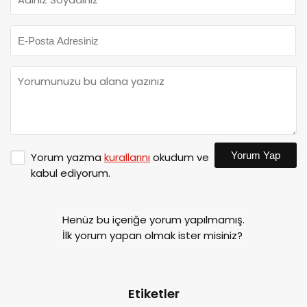
Yorum Yap
Yorum yazma
kurallarını
okudum ve
kabul ediyorum.
Henüz bu içeriğe yorum yapılmamış.
İlk yorum yapan olmak ister misiniz?
Etiketler