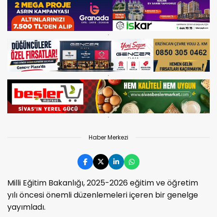
Haber Merkezi
Milli Eğitim Bakanlığı, 2025-2026 eğitim ve öğretim
yılı öncesi önemli düzenlemeleri içeren bir genelge
yayımladı.