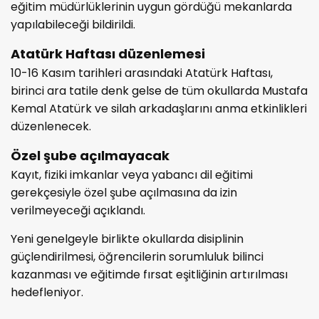
eğitim müdürlüklerinin uygun gördüğü mekanlarda
yapılabileceği bildirildi.
Atatürk Haftası düzenlemesi
10-16 Kasım tarihleri arasındaki Atatürk Haftası,
birinci ara tatile denk gelse de tüm okullarda Mustafa
Kemal Atatürk ve silah arkadaşlarını anma etkinlikleri
düzenlenecek.
Özel şube açılmayacak
Kayıt, fiziki imkanlar veya yabancı dil eğitimi
gerekçesiyle özel şube açılmasına da izin
verilmeyeceği açıklandı.
Yeni genelgeyle birlikte okullarda disiplinin
güçlendirilmesi, öğrencilerin sorumluluk bilinci
kazanması ve eğitimde fırsat eşitliğinin artırılması
hedefleniyor.