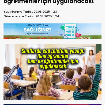
öğretmenler için uygulanacak!
Yayınlanma Tarihi :
20.08.2025 11:23
Güncellenme Tarihi :
20.08.2025 11:24