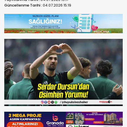
Güncellenme Tarihi :
04.07.2026 15:19