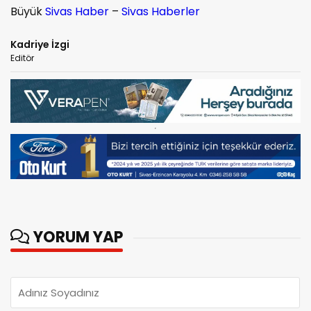
Büyük
Sivas Haber
–
Sivas Haberler
Kadriye İzgi
Editör
YORUM YAP