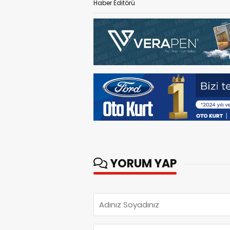
Haber Editörü
YORUM YAP