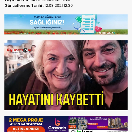
Güncellenme Tarihi :
12.08.2021 12:30