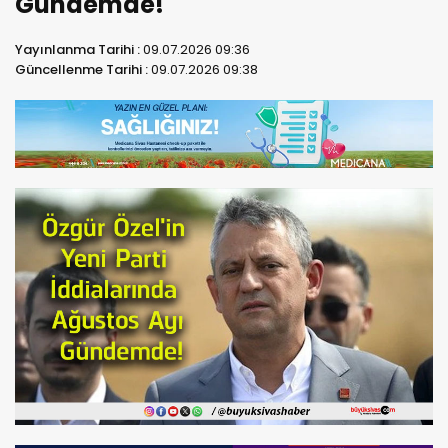
Gündemde!
Yayınlanma Tarihi :
09.07.2026 09:36
Güncellenme Tarihi :
09.07.2026 09:38