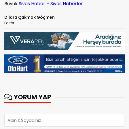
Büyük
Sivas Haber
–
Sivas Haberler
Dilara Çakmak Göçmen
Editör
YORUM YAP