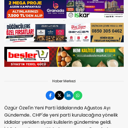
Haber Merkezi
Özgür Özel'in Yeni Parti İddialarında Ağustos Ayı
Gündemde.. CHP'de yeni parti kurulacağına yönelik
iddialar yeniden siyasi kulislerin gündemine geldi.