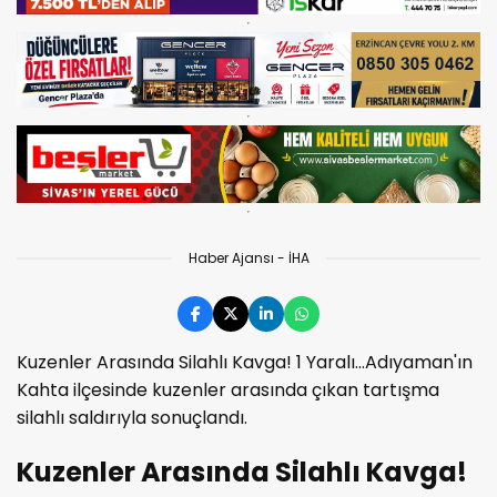
Haber Ajansı - İHA
Kuzenler Arasında Silahlı Kavga! 1 Yaralı...Adıyaman'ın
Kahta ilçesinde kuzenler arasında çıkan tartışma
silahlı saldırıyla sonuçlandı.
Kuzenler Arasında Silahlı Kavga!