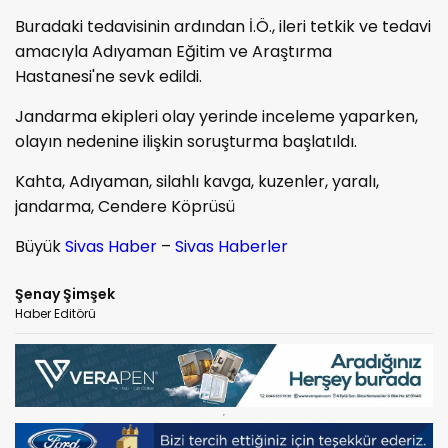
Buradaki tedavisinin ardından İ.Ö., ileri tetkik ve tedavi
amacıyla Adıyaman Eğitim ve Araştırma
Hastanesi'ne sevk edildi.
Jandarma ekipleri olay yerinde inceleme yaparken,
olayın nedenine ilişkin soruşturma başlatıldı.
Kahta, Adıyaman, silahlı kavga, kuzenler, yaralı,
jandarma, Cendere Köprüsü
Büyük
Sivas Haber
–
Sivas Haberler
Şenay Şimşek
Haber Editörü