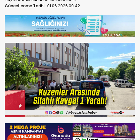
Güncellenme Tarihi :
01.06.2026 09:42