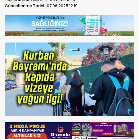
Güncellenme Tarihi :
07.06.2025 12:19