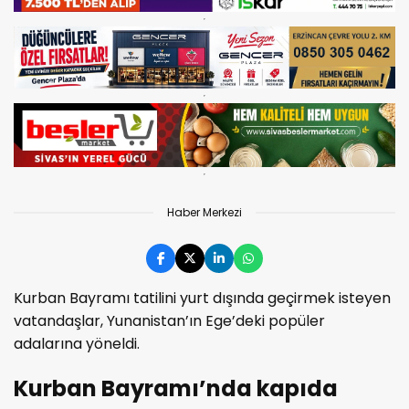
Haber Merkezi
Kurban Bayramı tatilini yurt dışında geçirmek isteyen
vatandaşlar, Yunanistan’ın Ege’deki popüler
adalarına yöneldi.
Kurban Bayramı’nda kapıda