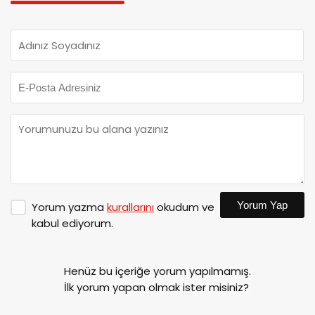
Yorum Yap
Yorum yazma
kurallarını
okudum ve
kabul ediyorum.
Henüz bu içeriğe yorum yapılmamış.
İlk yorum yapan olmak ister misiniz?