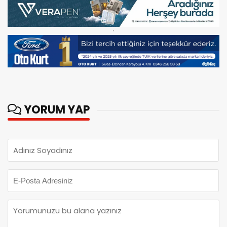
YORUM YAP