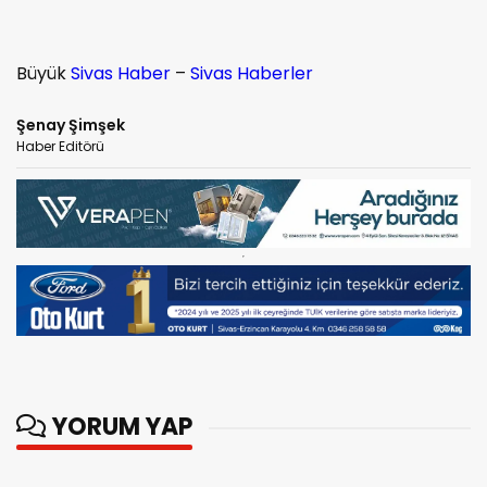
Büyük
Sivas Haber
–
Sivas Haberler
Şenay Şimşek
Haber Editörü
YORUM YAP