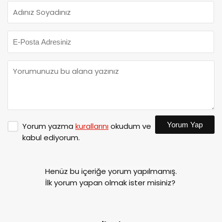
Yorum Yap
Yorum yazma
kurallarını
okudum ve
kabul ediyorum.
Henüz bu içeriğe yorum yapılmamış.
İlk yorum yapan olmak ister misiniz?