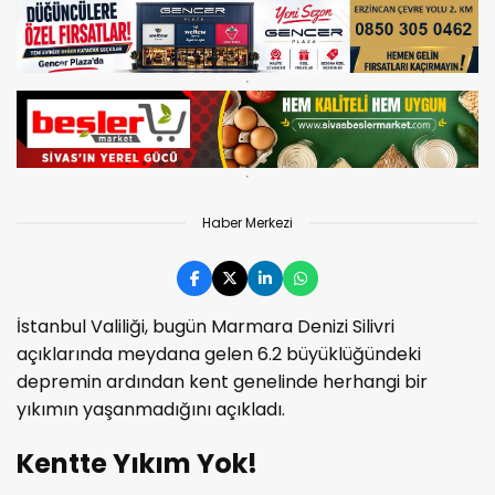
Haber Merkezi
İstanbul Valiliği, bugün Marmara Denizi Silivri
açıklarında meydana gelen 6.2 büyüklüğündeki
depremin ardından kent genelinde herhangi bir
yıkımın yaşanmadığını açıkladı.
Kentte Yıkım Yok!