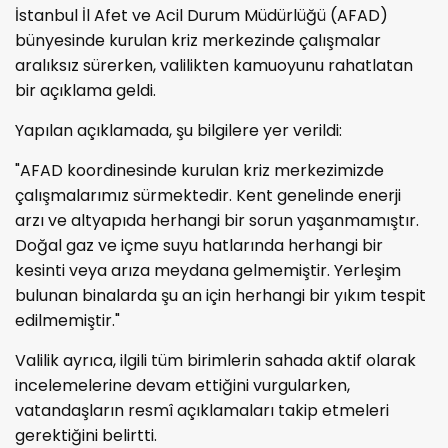
İstanbul İl Afet ve Acil Durum Müdürlüğü (AFAD)
bünyesinde kurulan kriz merkezinde çalışmalar
aralıksız sürerken, valilikten kamuoyunu rahatlatan
bir açıklama geldi.
Yapılan açıklamada, şu bilgilere yer verildi:
"AFAD koordinesinde kurulan kriz merkezimizde
çalışmalarımız sürmektedir. Kent genelinde enerji
arzı ve altyapıda herhangi bir sorun yaşanmamıştır.
Doğal gaz ve içme suyu hatlarında herhangi bir
kesinti veya arıza meydana gelmemiştir. Yerleşim
bulunan binalarda şu an için herhangi bir yıkım tespit
edilmemiştir."
Valilik ayrıca, ilgili tüm birimlerin sahada aktif olarak
incelemelerine devam ettiğini vurgularken,
vatandaşların resmî açıklamaları takip etmeleri
gerektiğini belirtti.