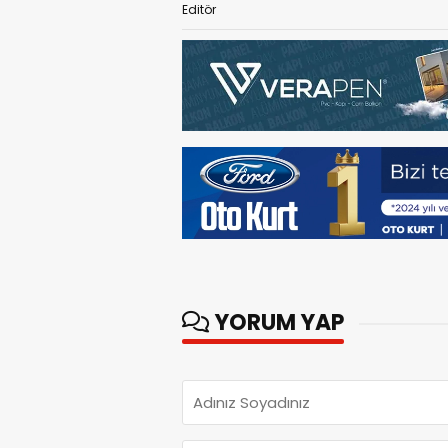
Editör
YORUM YAP