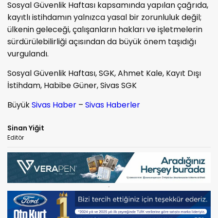
Sosyal Güvenlik Haftası kapsamında yapılan çağrıda,
kayıtlı istihdamın yalnızca yasal bir zorunluluk değil;
ülkenin geleceği, çalışanların hakları ve işletmelerin
sürdürülebilirliği açısından da büyük önem taşıdığı
vurgulandı.
Sosyal Güvenlik Haftası, SGK, Ahmet Kale, Kayıt Dışı
İstihdam, Habibe Güner, Sivas SGK
Büyük
Sivas Haber
–
Sivas Haberler
Sinan Yiğit
Editör