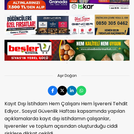
Aşır Doğan
Kayıt Dışı İstihdam Hem Çalışanı Hem İşvereni Tehdit
Ediyor.. Sosyal Güvenlik Haftası kapsamında yapılan
açıklamalarda kayıt dışı istihdamın çalışanlar,
işverenler ve toplum açısından oluşturduğu ciddi
risklere dikkat çekildi.