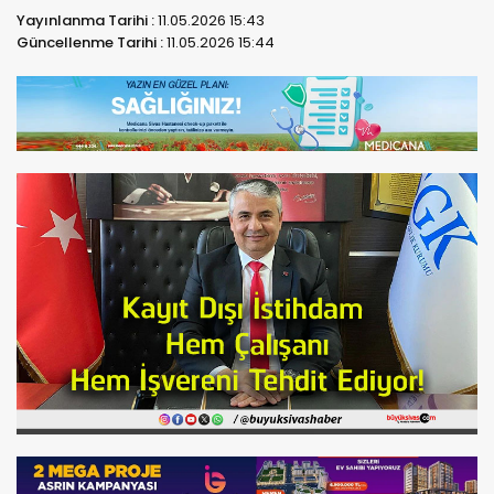
Yayınlanma Tarihi :
11.05.2026 15:43
Güncellenme Tarihi :
11.05.2026 15:44