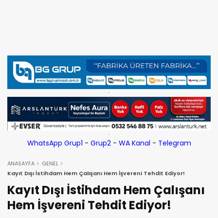
WhatsApp Grup1
-
Grup2
-
WA Kanal
-
Telegram
ANASAYFA
GENEL
Kayıt Dışı İstihdam Hem Çalışanı Hem İşvereni Tehdit Ediyor!
Kayıt Dışı İstihdam Hem Çalışanı
Hem İşvereni Tehdit Ediyor!