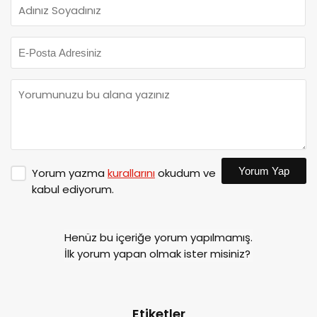
Yorum Yap
Yorum yazma
kurallarını
okudum ve
kabul ediyorum.
Henüz bu içeriğe yorum yapılmamış.
İlk yorum yapan olmak ister misiniz?
Etiketler