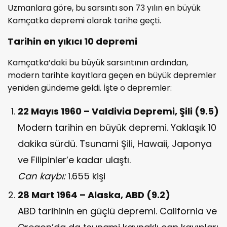
Uzmanlara göre, bu sarsıntı son 73 yılın en büyük
Kamçatka depremi olarak tarihe geçti.
Tarihin en yıkıcı 10 depremi
Kamçatka’daki bu büyük sarsıntının ardından,
modern tarihte kayıtlara geçen en büyük depremler
yeniden gündeme geldi. İşte o depremler:
22 Mayıs 1960 – Valdivia Depremi, Şili (9.5)
Modern tarihin en büyük depremi. Yaklaşık 10
dakika sürdü. Tsunami Şili, Hawaii, Japonya
ve Filipinler’e kadar ulaştı.
Can kaybı:
1.655 kişi
28 Mart 1964 – Alaska, ABD (9.2)
ABD tarihinin en güçlü depremi. California ve