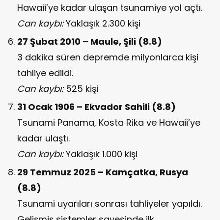
Hawaii’ye kadar ulaşan tsunamiye yol açtı.
Can kaybı:
Yaklaşık 2.300 kişi
27 Şubat 2010 – Maule, Şili (8.8)
3 dakika süren depremde milyonlarca kişi
tahliye edildi.
Can kaybı:
525 kişi
31 Ocak 1906 – Ekvador Sahili (8.8)
Tsunami Panama, Kosta Rika ve Hawaii’ye
kadar ulaştı.
Can kaybı:
Yaklaşık 1.000 kişi
29 Temmuz 2025 – Kamçatka, Rusya
(8.8)
Tsunami uyarıları sonrası tahliyeler yapıldı.
Gelişmiş sistemler sayesinde ilk