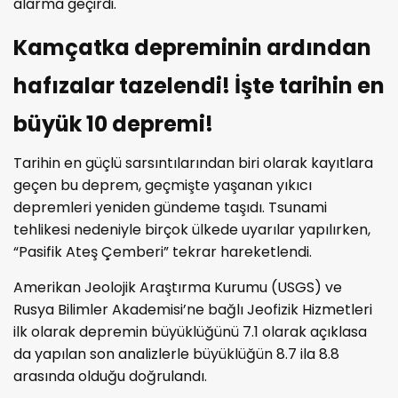
alarma geçirdi.
Kamçatka depreminin ardından
hafızalar tazelendi! İşte tarihin en
büyük 10 depremi!
Tarihin en güçlü sarsıntılarından biri olarak kayıtlara
geçen bu deprem, geçmişte yaşanan yıkıcı
depremleri yeniden gündeme taşıdı. Tsunami
tehlikesi nedeniyle birçok ülkede uyarılar yapılırken,
“Pasifik Ateş Çemberi” tekrar hareketlendi.
Amerikan Jeolojik Araştırma Kurumu (USGS) ve
Rusya Bilimler Akademisi’ne bağlı Jeofizik Hizmetleri
ilk olarak depremin büyüklüğünü 7.1 olarak açıklasa
da yapılan son analizlerle büyüklüğün 8.7 ila 8.8
arasında olduğu doğrulandı.