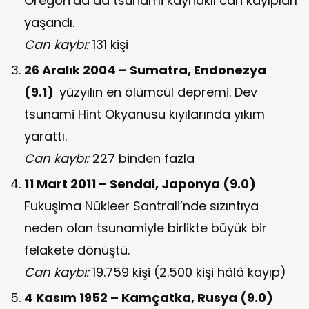
Oregon’da da tsunami kaynaklı can kayıpları
yaşandı.
Can kaybı:
131 kişi
26 Aralık 2004 – Sumatra, Endonezya
(9.1)
yüzyılın en ölümcül depremi. Dev
tsunami Hint Okyanusu kıyılarında yıkım
yarattı.
Can kaybı:
227 binden fazla
11 Mart 2011 – Sendai, Japonya (9.0)
Fukuşima Nükleer Santrali’nde sızıntıya
neden olan tsunamiyle birlikte büyük bir
felakete dönüştü.
Can kaybı:
19.759 kişi (2.500 kişi hâlâ kayıp)
4 Kasım 1952 – Kamçatka, Rusya (9.0)