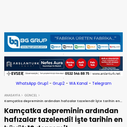
WhatsApp Grup1
-
Grup2
-
WA Kanal
-
Telegram
ANASAYFA
GÜNCEL
Kamçatka depreminin ardından hafızalar tazelendi! İşte tarihin en
büyük 10 depremi!
Kamçatka depreminin ardından
hafızalar tazelendi! İşte tarihin en