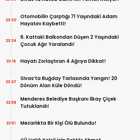
Otomobilin Çarptığı 71 Yaşındaki Adam
23:30
Hayatını Kaybetti!
6. Kattaki Balkondan Düşen 2 Yaşındaki
23:24
Çocuk Ağır Yaralandı!
Hayatı Zorlaştıran 4 Ağrıya Dikkat!
23:16
Sivas’ta Buğday Tarlasında Yangın! 20
23:07
Dönüm Alan Küle Döndü!
Menderes Belediye Başkanı İlkay Çiçek
22:58
Tutuklandı!
Mezarlıkta Bir Kişi Ölü Bulundu!
22:51