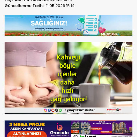
Güncellenme Tarihi :
11.05.2026 15:14