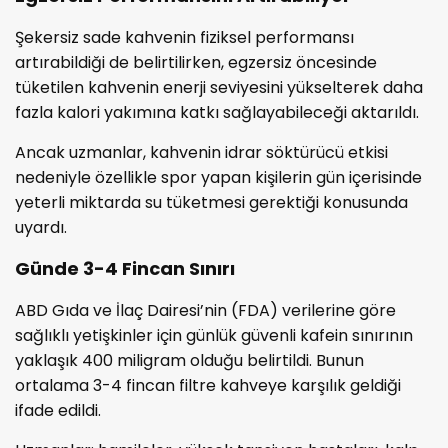
Şekersiz sade kahvenin fiziksel performansı
artırabildiği de belirtilirken, egzersiz öncesinde
tüketilen kahvenin enerji seviyesini yükselterek daha
fazla kalori yakımına katkı sağlayabileceği aktarıldı.
Ancak uzmanlar, kahvenin idrar söktürücü etkisi
nedeniyle özellikle spor yapan kişilerin gün içerisinde
yeterli miktarda su tüketmesi gerektiği konusunda
uyardı.
Günde 3-4 Fincan Sınırı
ABD Gıda ve İlaç Dairesi’nin (FDA) verilerine göre
sağlıklı yetişkinler için günlük güvenli kafein sınırının
yaklaşık 400 miligram olduğu belirtildi. Bunun
ortalama 3-4 fincan filtre kahveye karşılık geldiği
ifade edildi.