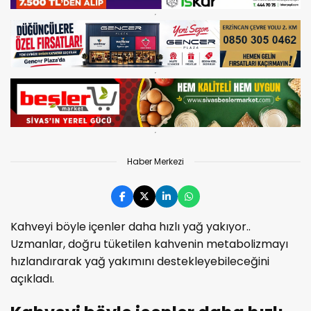
Haber Merkezi
Kahveyi böyle içenler daha hızlı yağ yakıyor..
Uzmanlar, doğru tüketilen kahvenin metabolizmayı
hızlandırarak yağ yakımını destekleyebileceğini
açıkladı.