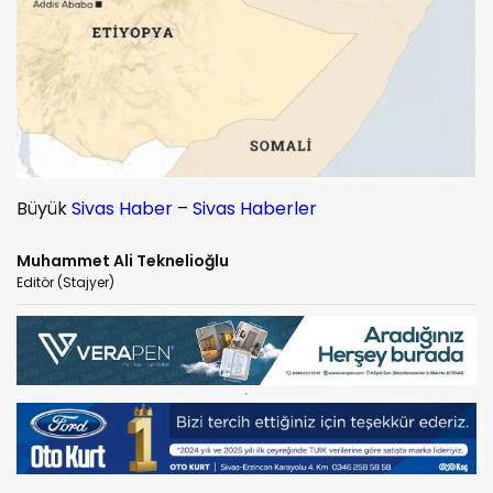
Büyük
Sivas Haber
–
Sivas Haberler
Muhammet Ali Teknelioğlu
Editör (Stajyer)