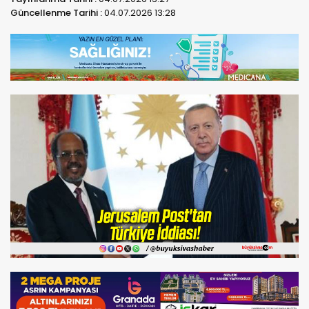
Güncellenme Tarihi :
04.07.2026 13:28