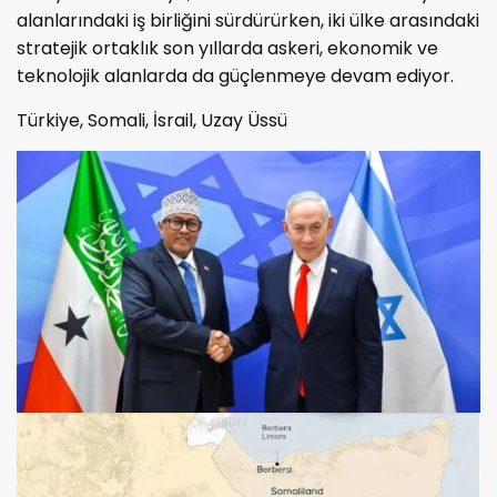
alanlarındaki iş birliğini sürdürürken, iki ülke arasındaki
stratejik ortaklık son yıllarda askeri, ekonomik ve
teknolojik alanlarda da güçlenmeye devam ediyor.
Türkiye, Somali, İsrail, Uzay Üssü