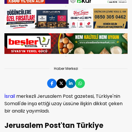
Haber Merkezi
İsrail
merkezli Jerusalem Post gazetesi, Türkiye'nin
Somali'de inşa ettiği uzay üssüne ilişkin dikkat çeken
bir analiz yayımladı.
Jerusalem Post'tan Türkiye